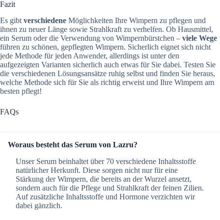
Fazit
Es gibt
verschiedene
Möglichkeiten Ihre Wimpern zu pflegen und
ihnen zu neuer Länge sowie Strahlkraft zu verhelfen. Ob Hausmittel,
ein Serum oder die Verwendung von Wimpernbürstchen –
viele Wege
führen zu schönen, gepflegten Wimpern. Sicherlich eignet sich nicht
jede Methode für jeden Anwender, allerdings ist unter den
aufgezeigten Varianten sicherlich auch etwas für Sie dabei. Testen Sie
die verschiedenen Lösungsansätze ruhig selbst und finden Sie heraus,
welche Methode sich für Sie als richtig erweist und Ihre Wimpern am
besten pflegt!
FAQs
Woraus besteht das Serum von Lazru?
Unser Serum beinhaltet über 70 verschiedene Inhaltsstoffe
natürlicher Herkunft. Diese sorgen nicht nur für eine
Stärkung der Wimpern, die bereits an der Wurzel ansetzt,
sondern auch für die Pflege und Strahlkraft der feinen Zilien.
Auf zusätzliche Inhaltsstoffe und Hormone verzichten wir
dabei gänzlich.