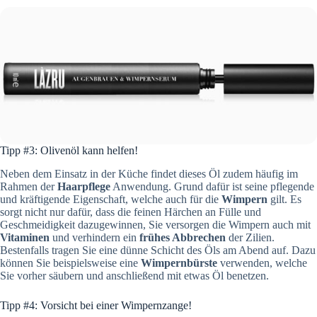
Tipp #3: Olivenöl kann helfen!
Neben dem Einsatz in der Küche findet dieses Öl zudem häufig im
Rahmen der
Haarpflege
Anwendung. Grund dafür ist seine pflegende
und kräftigende Eigenschaft, welche auch für die
Wimpern
gilt. Es
sorgt nicht nur dafür, dass die feinen Härchen an Fülle und
Geschmeidigkeit dazugewinnen, Sie versorgen die Wimpern auch mit
Vitaminen
und verhindern ein
frühes Abbrechen
der Zilien.
Bestenfalls tragen Sie eine dünne Schicht des Öls am Abend auf. Dazu
können Sie beispielsweise eine
Wimpernbürste
verwenden, welche
Sie vorher säubern und anschließend mit etwas Öl benetzen.
Tipp #4: Vorsicht bei einer Wimpernzange!