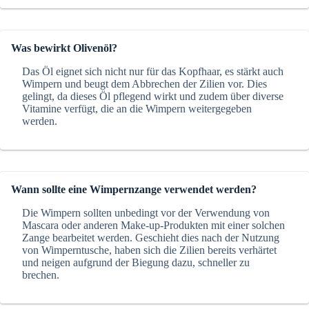
Was bewirkt Olivenöl?
Das Öl eignet sich nicht nur für das Kopfhaar, es stärkt auch
Wimpern und beugt dem Abbrechen der Zilien vor. Dies
gelingt, da dieses Öl pflegend wirkt und zudem über diverse
Vitamine verfügt, die an die Wimpern weitergegeben
werden.
Wann sollte eine Wimpernzange verwendet werden?
Die Wimpern sollten unbedingt vor der Verwendung von
Mascara oder anderen Make-up-Produkten mit einer solchen
Zange bearbeitet werden. Geschieht dies nach der Nutzung
von Wimperntusche, haben sich die Zilien bereits verhärtet
und neigen aufgrund der Biegung dazu, schneller zu
brechen.