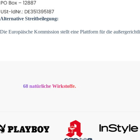
Alternative Streitbeilegung:
Die Europäische Kommission stellt eine Plattform für die außergerichtl
68 natürliche Wirkstoffe.