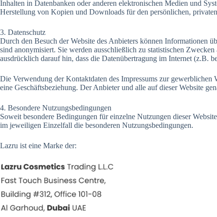
Inhalten in Datenbanken oder anderen elektronischen Medien und Systeme
Herstellung von Kopien und Downloads für den persönlichen, privaten u
3. Datenschutz
Durch den Besuch der Website des Anbieters können Informationen übe
sind anonymisiert. Sie werden ausschließlich zu statistischen Zwecken
ausdrücklich darauf hin, dass die Datenübertragung im Internet (z.B. 
Die Verwendung der Kontaktdaten des Impressums zur gewerblichen Werbun
eine Geschäftsbeziehung. Der Anbieter und alle auf dieser Website g
4. Besondere Nutzungsbedingungen
Soweit besondere Bedingungen für einzelne Nutzungen dieser Website 
im jeweiligen Einzelfall die besonderen Nutzungsbedingungen.
Lazru ist eine Marke der: