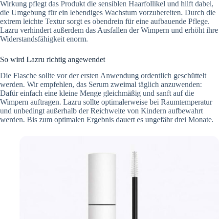
Wirkung pflegt das Produkt die sensiblen Haarfollikel und hilft dabei,
die Umgebung für ein lebendiges Wachstum vorzubereiten. Durch die
extrem leichte Textur sorgt es obendrein für eine aufbauende Pflege.
Lazru verhindert außerdem das Ausfallen der Wimpern und erhöht ihre
Widerstandsfähigkeit enorm.
So wird Lazru richtig angewendet
Die Flasche sollte vor der ersten Anwendung ordentlich geschüttelt
werden. Wir empfehlen, das Serum zweimal täglich anzuwenden:
Dafür einfach eine kleine Menge gleichmäßig und sanft auf die
Wimpern auftragen. Lazru sollte optimalerweise bei Raumtemperatur
und unbedingt außerhalb der Reichweite von Kindern aufbewahrt
werden. Bis zum optimalen Ergebnis dauert es ungefähr drei Monate.