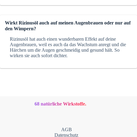
Wirkt Rizinusöl auch auf meinen Augenbrauen oder nur auf
den Wimpern?
Rizinusöl hat auch einen wunderbaren Effekt auf deine
Augenbrauen, weil es auch da das Wachstum anregt und die
Härchen um die Augen geschmeidig und gesund hält. So
wirken sie auch sofort dichter.
68 natürliche Wirkstoffe.
AGB
Datenschutz