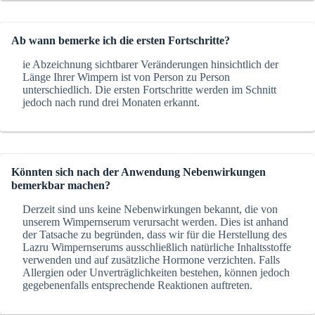
Ab wann bemerke ich die ersten Fortschritte?
ie Abzeichnung sichtbarer Veränderungen hinsichtlich der
Länge Ihrer Wimpern ist von Person zu Person
unterschiedlich. Die ersten Fortschritte werden im Schnitt
jedoch nach rund drei Monaten erkannt.
Könnten sich nach der Anwendung Nebenwirkungen
bemerkbar machen?
Derzeit sind uns keine Nebenwirkungen bekannt, die von
unserem Wimpernserum verursacht werden. Dies ist anhand
der Tatsache zu begründen, dass wir für die Herstellung des
Lazru Wimpernserums ausschließlich natürliche Inhaltsstoffe
verwenden und auf zusätzliche Hormone verzichten. Falls
Allergien oder Unverträglichkeiten bestehen, können jedoch
gegebenenfalls entsprechende Reaktionen auftreten.