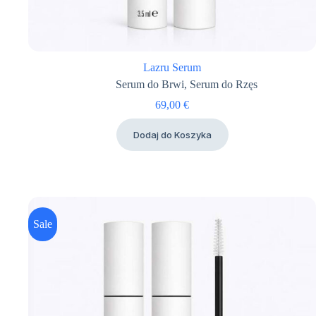
Lazru Serum
Serum do Brwi
,
Serum do Rzęs
69,00
€
Dodaj do Koszyka
Sale