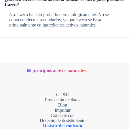
Lazru?
No. Lazru ha sido probado dermatológicamente. No se
conocen efectos secundarios, ya que Lazru se basa
principalmente en ingredientes activos naturales.
68 principios activos naturales.
GT&C
Protección de datos
Blog
Imprimir
Contacte con
Derecho de desistimiento
Desistir del contrato