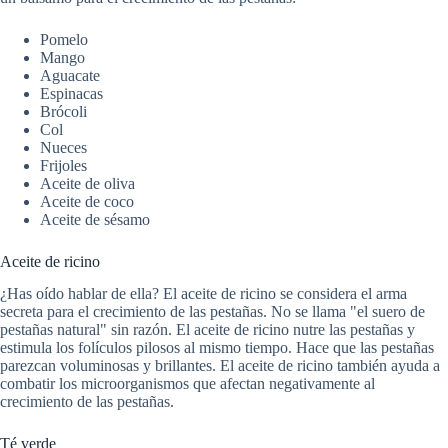
Pomelo
Mango
Aguacate
Espinacas
Brócoli
Col
Nueces
Frijoles
Aceite de oliva
Aceite de coco
Aceite de sésamo
Aceite de ricino
¿Has oído hablar de ella? El aceite de ricino se considera el arma
secreta para el crecimiento de las pestañas. No se llama "el suero de
pestañas natural" sin razón. El aceite de ricino nutre las pestañas y
estimula los folículos pilosos al mismo tiempo. Hace que las pestañas
parezcan voluminosas y brillantes. El aceite de ricino también ayuda a
combatir los microorganismos que afectan negativamente al
crecimiento de las pestañas.
Té verde