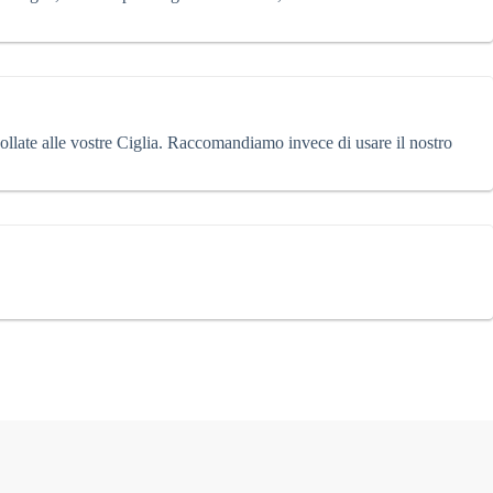
collate alle vostre Ciglia. Raccomandiamo invece di usare il nostro