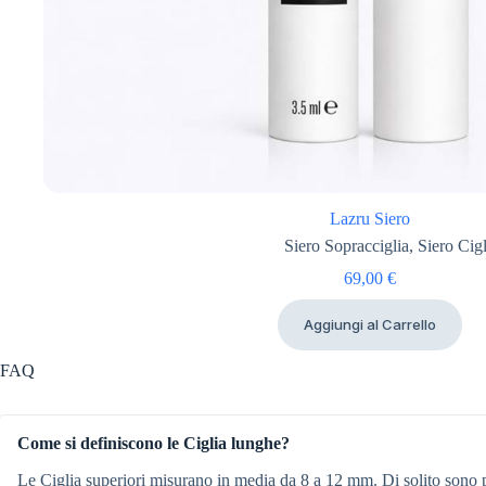
Lazru Siero
Siero Sopracciglia
,
Siero Cigl
69,00
€
Aggiungi al Carrello
FAQ
Come si definiscono le Ciglia lunghe?
Le Ciglia superiori misurano in media da 8 a 12 mm. Di solito sono 