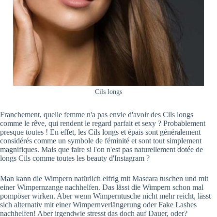
Cils longs
Franchement, quelle femme n'a pas envie d'avoir des Cils longs
comme le rêve, qui rendent le regard parfait et sexy ? Probablement
presque toutes ! En effet, les Cils longs et épais sont généralement
considérés comme un symbole de féminité et sont tout simplement
magnifiques. Mais que faire si l'on n'est pas naturellement dotée de
longs Cils comme toutes les beauty d'Instagram ?
Man kann die Wimpern natürlich eifrig mit Mascara tuschen und mit
einer Wimpernzange nachhelfen. Das lässt die Wimpern schon mal
pompöser wirken. Aber wenn Wimperntusche nicht mehr reicht, lässt
sich alternativ mit einer Wimpernverlängerung oder Fake Lashes
nachhelfen! Aber irgendwie stresst das doch auf Dauer, oder?