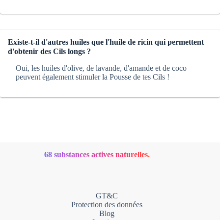
Existe-t-il d'autres huiles que l'huile de ricin qui permettent
d'obtenir des Cils longs ?
Oui, les huiles d'olive, de lavande, d'amande et de coco
peuvent également stimuler la Pousse de tes Cils !
68 substances actives naturelles.
GT&C
Protection des données
Blog