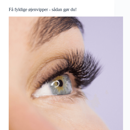
Få fyldige øjenvipper - sådan gør du!