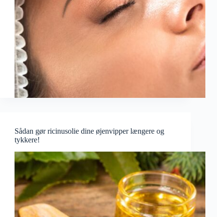
Sådan gør ricinusolie dine øjenvipper længere og
tykkere!