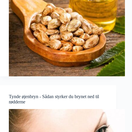
Tynde øjenbryn - Sådan styrker du brynet ned til
rødderne