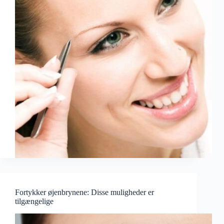
Fortykker øjenbrynene: Disse muligheder er
tilgængelige