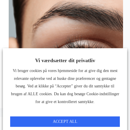
Vi værdsætter dit privatliv
Vi bruger cookies på vores hjemmeside for at give dig den mest
relevante oplevelse ved at huske dine præferencer og gentagne
besøg. Ved at klikke på “Accepter” giver du dit samtykke til
brugen af ALLE cookies. Du kan dog besøge Cookie-indstillinger
for at give et kontrolleret samtykke.
ACCEPT ALL
Dine øjenbryn falder ud - Dette kan være årsagen