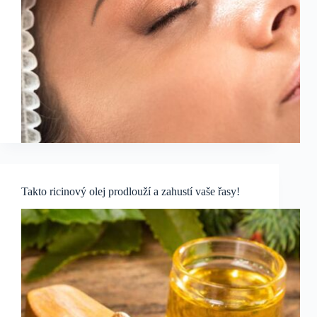
Takto ricinový olej prodlouží a zahustí vaše řasy!