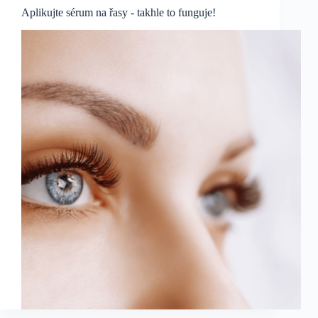
Aplikujte sérum na řasy - takhle to funguje!