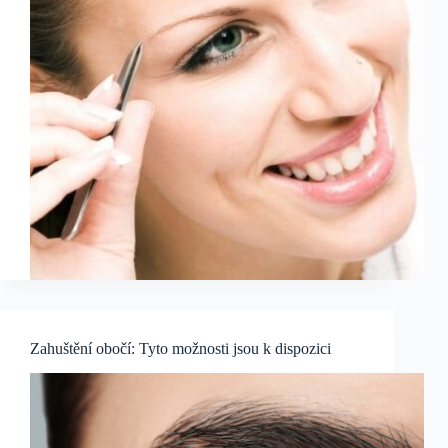
Zahuštění obočí: Tyto možnosti jsou k dispozici