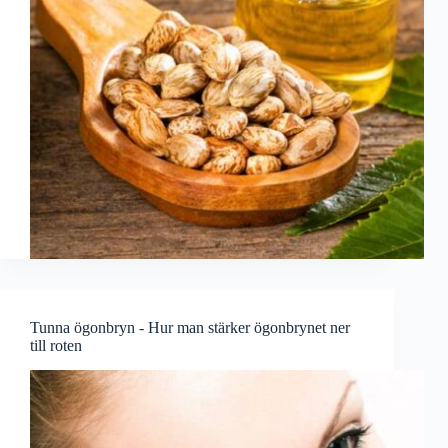
Tunna ögonbryn - Hur man stärker ögonbrynet ner
till roten