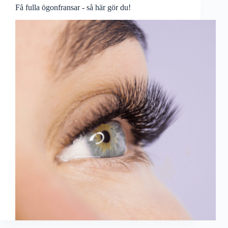
Få fulla ögonfransar - så här gör du!