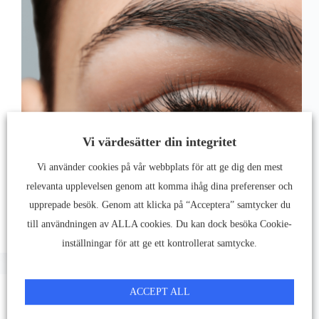
Vi värdesätter din integritet
Vi använder cookies på vår webbplats för att ge dig den mest
relevanta upplevelsen genom att komma ihåg dina preferenser och
upprepade besök. Genom att klicka på “Acceptera” samtycker du
till användningen av ALLA cookies. Du kan dock besöka Cookie-
inställningar för att ge ett kontrollerat samtycke.
ACCEPT ALL
Dina ögonbryn faller ut - Detta kan vara orsaken.