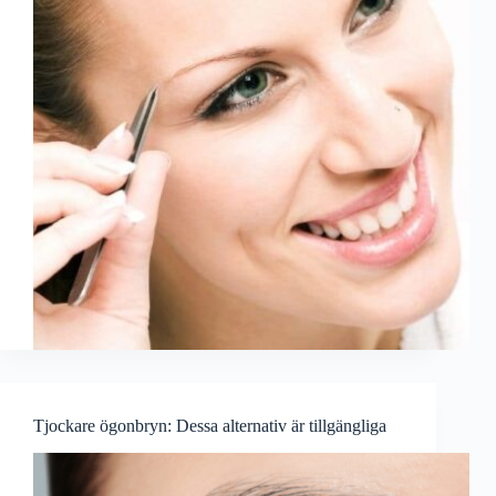
Tjockare ögonbryn: Dessa alternativ är tillgängliga