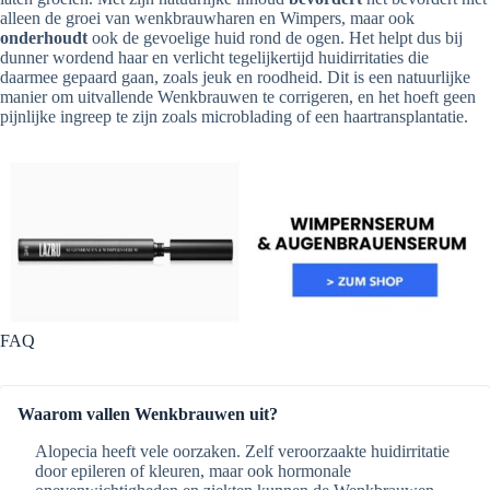
alleen de groei van wenkbrauwharen en Wimpers, maar ook
onderhoudt
ook de gevoelige huid rond de ogen. Het helpt dus bij
dunner wordend haar en verlicht tegelijkertijd huidirritaties die
daarmee gepaard gaan, zoals jeuk en roodheid. Dit is een natuurlijke
manier om uitvallende Wenkbrauwen te corrigeren, en het hoeft geen
pijnlijke ingreep te zijn zoals microblading of een haartransplantatie.
FAQ
Waarom vallen Wenkbrauwen uit?
Alopecia heeft vele oorzaken. Zelf veroorzaakte huidirritatie
door epileren of kleuren, maar ook hormonale