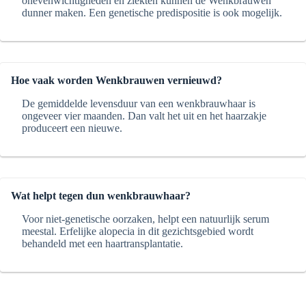
onevenwichtigheden en ziekten kunnen de Wenkbrauwen
dunner maken. Een genetische predispositie is ook mogelijk.
Hoe vaak worden Wenkbrauwen vernieuwd?
De gemiddelde levensduur van een wenkbrauwhaar is
ongeveer vier maanden. Dan valt het uit en het haarzakje
produceert een nieuwe.
Wat helpt tegen dun wenkbrauwhaar?
Voor niet-genetische oorzaken, helpt een natuurlijk serum
meestal. Erfelijke alopecia in dit gezichtsgebied wordt
behandeld met een haartransplantatie.