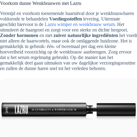
Voorkom dunne Wenkbrauwen met Lazru
Vermijd en voorkom toenemende haaruitval door je wenkbrauwharen
voldoende te behandelen
Voedingsstoffen
levering. Uitermate
geschikt hiervoor is de
Lazru wimper en wenkbrauw serum
. Het
stimuleert de haargroei en zorgt voor een sterke en dichte hergroei.
Zonder hormonen
en met
zuiver natuurlijke ingrediënten
het voedt
niet alleen de haarwortels, maar ook de omliggende huidzone. Het is
gemakkelijk in gebruik: één- of tweemaal per dag een kleine
hoeveelheid voorzichtig op de wenkbrauw aanbrengen. Zorg ervoor
dat u het serum regelmatig gebruikt. Op die manier kan het
gemakkelijk deel gaan uitmaken van uw dagelijkse verzorgingsroutine
en zullen de dunne haren snel tot het verleden behoren.