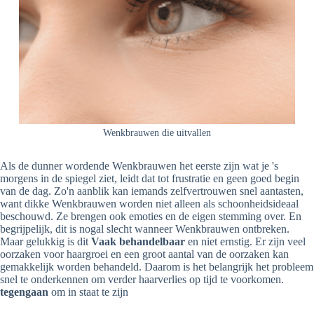
Wenkbrauwen die uitvallen
Als de dunner wordende Wenkbrauwen het eerste zijn wat je 's
morgens in de spiegel ziet, leidt dat tot frustratie en geen goed begin
van de dag. Zo'n aanblik kan iemands zelfvertrouwen snel aantasten,
want dikke Wenkbrauwen worden niet alleen als schoonheidsideaal
beschouwd. Ze brengen ook emoties en de eigen stemming over. En
begrijpelijk, dit is nogal slecht wanneer Wenkbrauwen ontbreken.
Maar gelukkig is dit
Vaak behandelbaar
en niet ernstig. Er zijn veel
oorzaken voor haargroei en een groot aantal van de oorzaken kan
gemakkelijk worden behandeld. Daarom is het belangrijk het probleem
snel te onderkennen om verder haarverlies op tijd te voorkomen.
tegengaan
om in staat te zijn