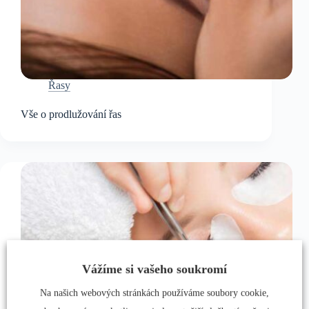
Řasy
Vše o prodlužování řas
Vážíme si vašeho soukromí
Na našich webových stránkách používáme soubory cookie,