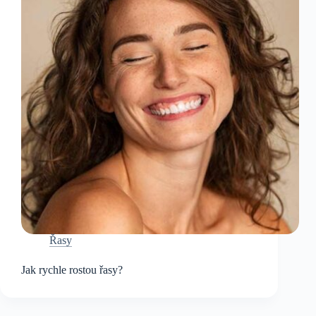
Řasy
Jak rychle rostou řasy?