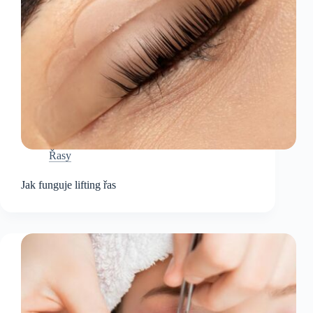
Řasy
Jak funguje lifting řas