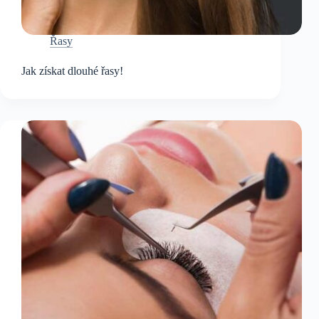
Řasy
Jak získat dlouhé řasy!