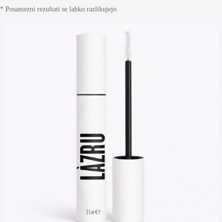
* Posamezni rezultati se lahko razlikujejo.