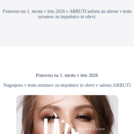
Ponovno na 1. mestu v letu 2026 v ARBUTI salonu za slavne v testu
serumov za trepalnice in obrvi.
Ponovno na 1. mestu v letu 2026
Nagrajeno v testu serumov za trepalnice in obrvi v salonu ARBUTI