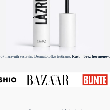
67 naravnih sestavin. Dermatološko testirano.
Rast – brez hormonov.