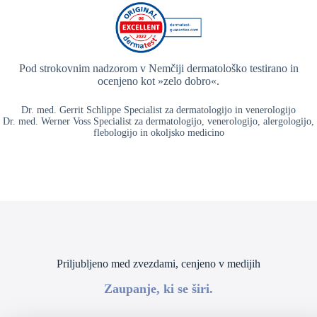
Pod strokovnim nadzorom v Nemčiji dermatološko testirano in
ocenjeno kot »zelo dobro«.
Dr. med. Gerrit Schlippe Specialist za dermatologijo in venerologijo
Dr. med. Werner Voss Specialist za dermatologijo, venerologijo, alergologijo,
flebologijo in okoljsko medicino
Priljubljeno med zvezdami, cenjeno v medijih
Zaupanje, ki se širi.