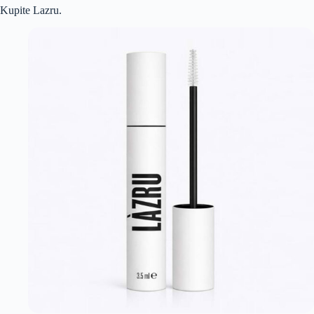
Kupite Lazru.