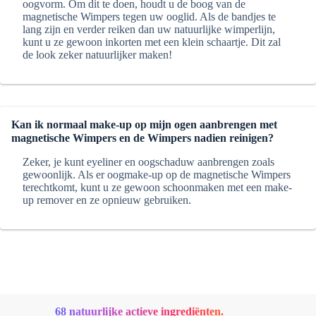
oogvorm. Om dit te doen, houdt u de boog van de
magnetische Wimpers tegen uw ooglid. Als de bandjes te
lang zijn en verder reiken dan uw natuurlijke wimperlijn,
kunt u ze gewoon inkorten met een klein schaartje. Dit zal
de look zeker natuurlijker maken!
Kan ik normaal make-up op mijn ogen aanbrengen met
magnetische Wimpers en de Wimpers nadien reinigen?
Zeker, je kunt eyeliner en oogschaduw aanbrengen zoals
gewoonlijk. Als er oogmake-up op de magnetische Wimpers
terechtkomt, kunt u ze gewoon schoonmaken met een make-
up remover en ze opnieuw gebruiken.
68 natuurlijke actieve ingrediënten.