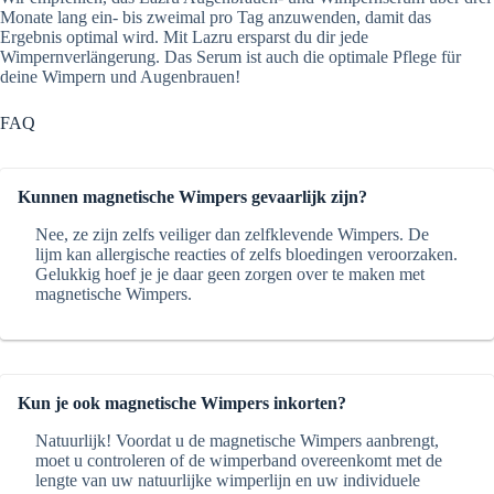
Monate lang ein- bis zweimal pro Tag anzuwenden, damit das
Ergebnis optimal wird. Mit Lazru ersparst du dir jede
Wimpernverlängerung. Das Serum ist auch die optimale Pflege für
deine Wimpern und Augenbrauen!
FAQ
Kunnen magnetische Wimpers gevaarlijk zijn?
Nee, ze zijn zelfs veiliger dan zelfklevende Wimpers. De
lijm kan allergische reacties of zelfs bloedingen veroorzaken.
Gelukkig hoef je je daar geen zorgen over te maken met
magnetische Wimpers.
Kun je ook magnetische Wimpers inkorten?
Natuurlijk! Voordat u de magnetische Wimpers aanbrengt,
moet u controleren of de wimperband overeenkomt met de
lengte van uw natuurlijke wimperlijn en uw individuele