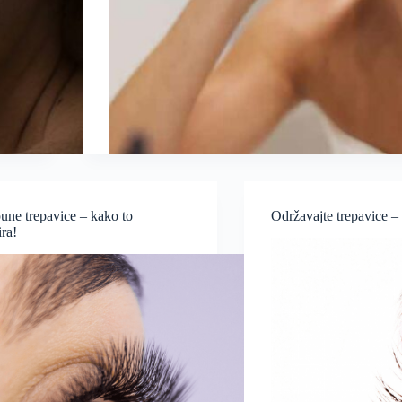
une trepavice – kako to
Održavajte trepavice – 
ra!