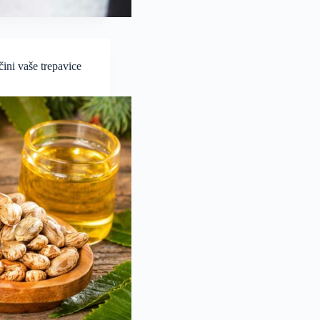
ini vaše trepavice