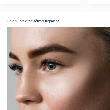
Ovo su pravi pojačivači trepavica!