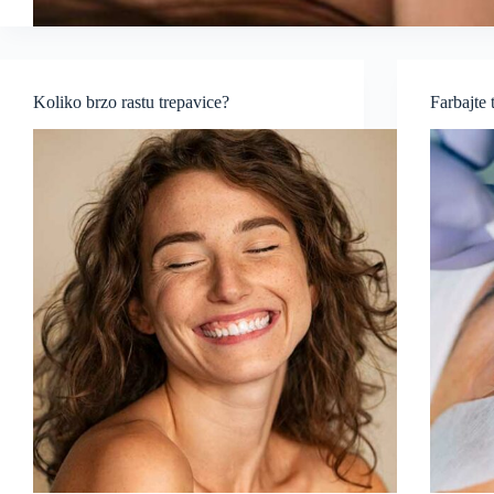
Koliko brzo rastu trepavice?
Farbajte 