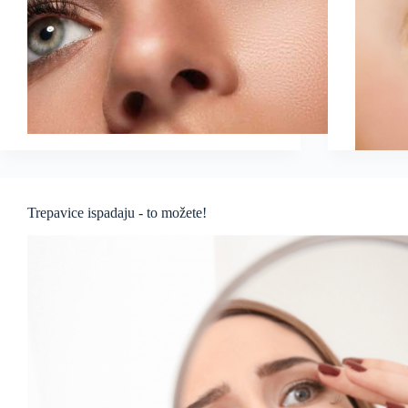
Trepavice ispadaju - to možete!