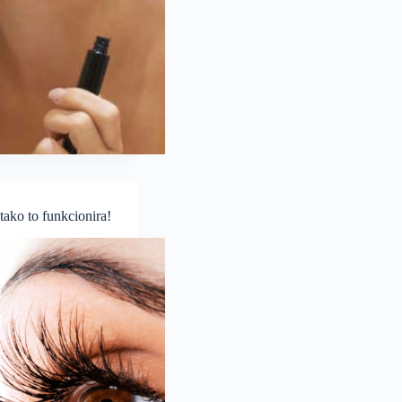
tako to funkcionira!