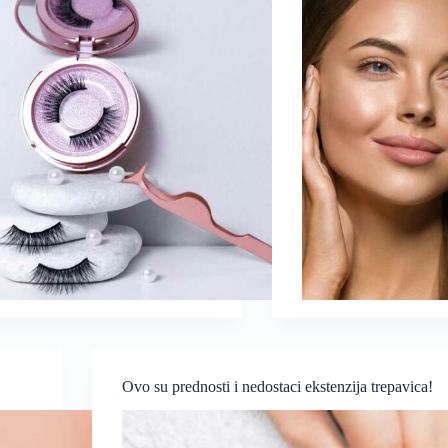
Ovo su prednosti i nedostaci ekstenzija trepavica!