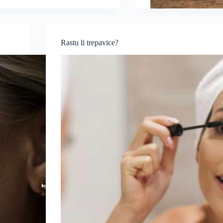
Rastu li trepavice?