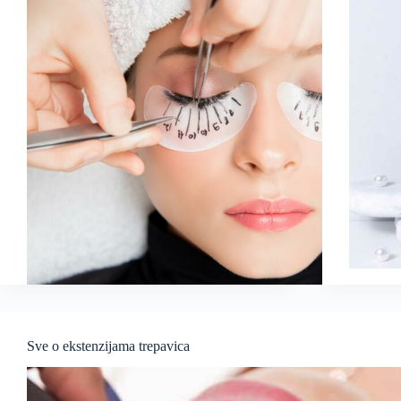
Sve o ekstenzijama trepavica