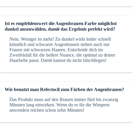
Ist es empfehlenswert die Augenbrauen-Farbe möglichst
dunkel auszuwählen, damit das Ergebnis perfekt wird?
Nein. Weniger ist mehr! Zu dunkel wirkt leider schnell
künstlich und schwarze Augenbrauen stehen auch nur
Frauen mit schwarzen Haaren. Entscheide dich im
Zweifelsfall für die hellere Nuance, die optimal zu deiner
Haarfarbe passt. Damit kannst du nicht falschliegen!
Wie benutzt man Refectocil zum Färben der Augenbrauen?
Das Produkt muss auf den Brauen immer fünf bis zwanzig
Minuten lang einwirken. Wenn du es für die Wimpern
anwendest reichen schon zehn Minuten!