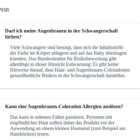
ЧЗВ
Darf ich meine Augenbrauen in der Schwangerschaft
färben?
Viele Schwangere sind besorgt, dass sich die Inhaltsstoffe
der Farbe im Körper ablagern und auf das Baby übertragen
könnten. Das Bundesinstitut für Risikobewertung gibt
allerdings in dieser Hinsicht Entwarnung: Es gibt keine
Hinweise darauf, dass Haar- und Augenbrauen-Colorationen
gesundheitliche Risiken in der Schwangerschaft darstellen.
Kann eine Augenbrauen-Coloration Allergien auslösen?
Das kann in seltenen Fällen passieren. Personen mit
empfindlicher Haut sollten daher das Produkt vor der
Anwendung an einem kleinen Hautareal (zum Beispiel am
Handrücken) testen.